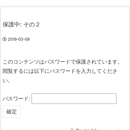
保護中: その２
2019-03-09
このコンテンツはパスワードで保護されています。
閲覧するには以下にパスワードを入力してくださ
い。
パスワード: