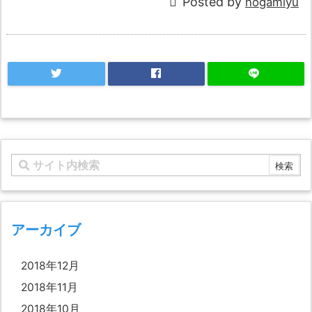
Posted by
nogamiyu
アーカイブ
2018年12月
2018年11月
2018年10月