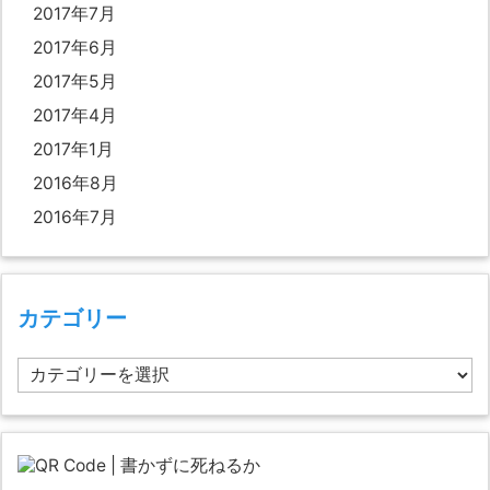
2017年7月
2017年6月
2017年5月
2017年4月
2017年1月
2016年8月
2016年7月
カテゴリー
カ
テ
ゴ
リ
ー