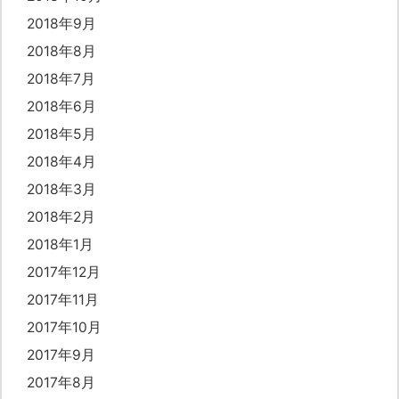
2018年9月
2018年8月
2018年7月
2018年6月
2018年5月
2018年4月
2018年3月
2018年2月
2018年1月
2017年12月
2017年11月
2017年10月
2017年9月
2017年8月