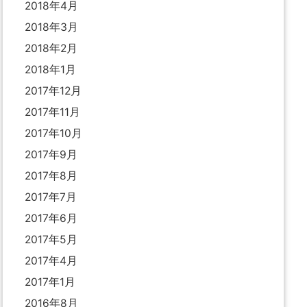
2018年4月
2018年3月
2018年2月
2018年1月
2017年12月
2017年11月
2017年10月
2017年9月
2017年8月
2017年7月
2017年6月
2017年5月
2017年4月
2017年1月
2016年8月