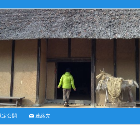
限定公開
連絡先