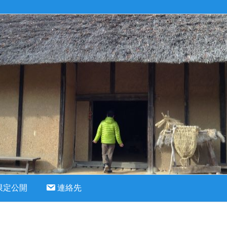
限定公開
連絡先