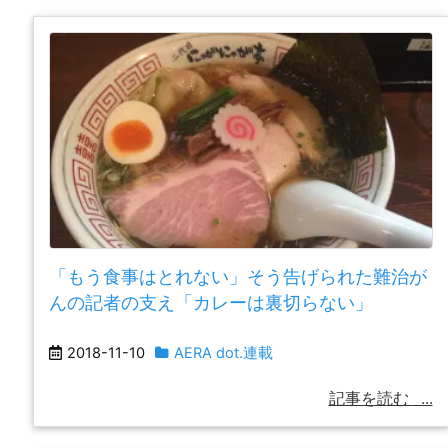
「もう食事はとれない」そう告げられた難治が
んの記者の支え「カレーは裏切らない」
2018-11-10
AERA dot.連載
記事を読む
...