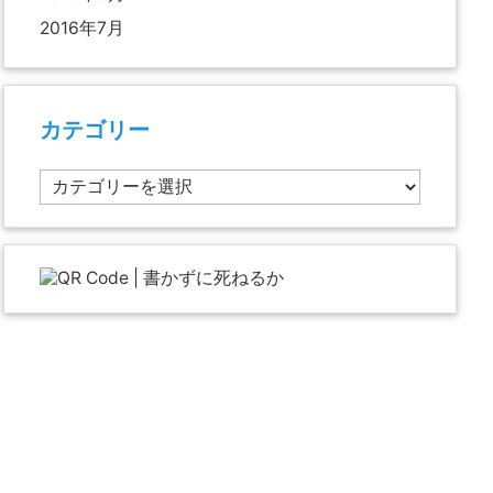
2016年7月
カテゴリー
カ
テ
ゴ
リ
ー