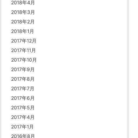
2018年4月
2018年3月
2018年2月
2018年1月
2017年12月
2017年11月
2017年10月
2017年9月
2017年8月
2017年7月
2017年6月
2017年5月
2017年4月
2017年1月
2016年8月