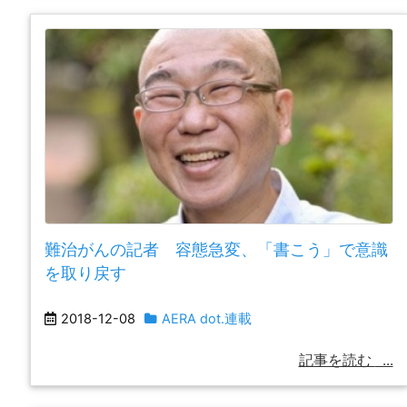
難治がんの記者 容態急変、「書こう」で意識
を取り戻す
2018-12-08
AERA dot.連載
記事を読む
...