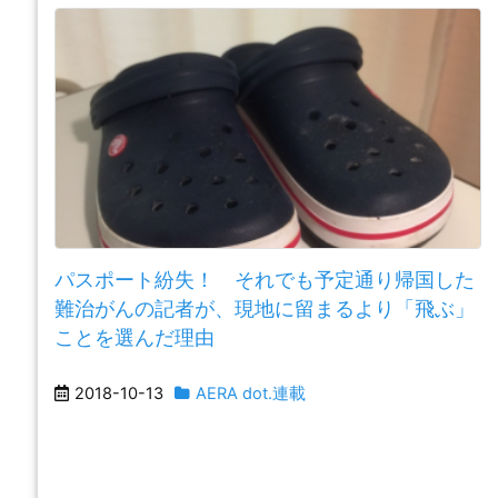
パスポート紛失！ それでも予定通り帰国した
難治がんの記者が、現地に留まるより「飛ぶ」
ことを選んだ理由
2018-10-13
AERA dot.連載