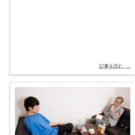
記事を読む
...