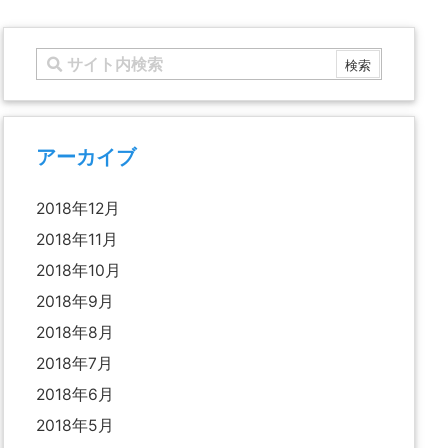
アーカイブ
2018年12月
2018年11月
2018年10月
2018年9月
2018年8月
2018年7月
2018年6月
2018年5月