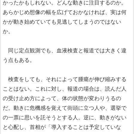
かったかもしれない。どんな動きに注目するのか。
あらかじめ想像の幅を広げておかなければ、実は何
かが動き始めていても見逃してしまうのではない
か。
同じ定点観測でも、血液検査と報道では大きく違
う点もある。
検査をしても、それによって腫瘍が伸び縮みする
ことはない。これに対し、報道の場合は、読んだ人
の受け止め方によって、体の状態が変わりうるの
だ。動きに危機感を覚えて街頭に立つ人や、選挙で
の一票に思いを託そうとする人。逆に、動きがない
と心配し、首相が「導入することは予定していな