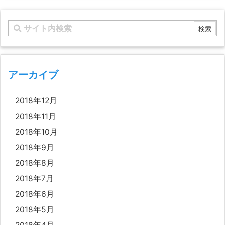
アーカイブ
2018年12月
2018年11月
2018年10月
2018年9月
2018年8月
2018年7月
2018年6月
2018年5月