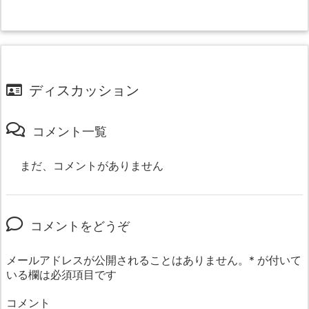
ディスカッション
コメント一覧
まだ、コメントがありません
コメントをどうぞ
メールアドレスが公開されることはありません。
*
が付いて
いる欄は必須項目です
コメント