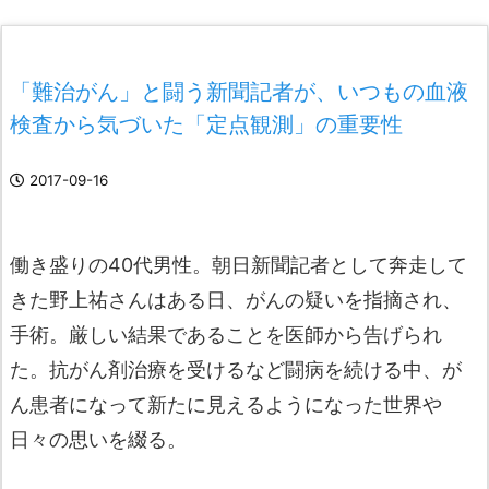
「難治がん」と闘う新聞記者が、いつもの血液
検査から気づいた「定点観測」の重要性
2017-09-16
働き盛りの40代男性。朝日新聞記者として奔走して
きた野上祐さんはある日、がんの疑いを指摘され、
手術。厳しい結果であることを医師から告げられ
た。抗がん剤治療を受けるなど闘病を続ける中、が
ん患者になって新たに見えるようになった世界や
日々の思いを綴る。