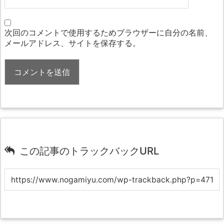
次回のコメントで使用するためブラウザーに自分の名前、
メールアドレス、サイトを保存する。
この記事のトラックバックURL