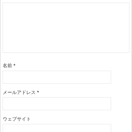
名前
*
メールアドレス
*
ウェブサイト