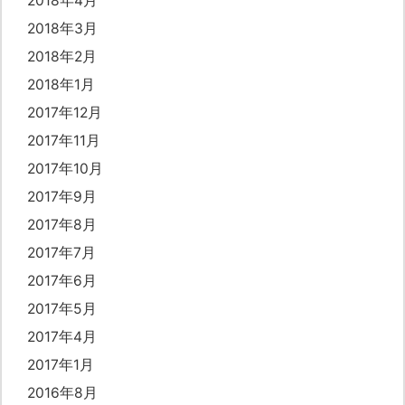
2018年4月
2018年3月
2018年2月
2018年1月
2017年12月
2017年11月
2017年10月
2017年9月
2017年8月
2017年7月
2017年6月
2017年5月
2017年4月
2017年1月
2016年8月