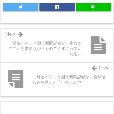
Next
「難治がん」と闘う新聞記者が、牛カツ
のことを書きながらも心でくすぶってい
た思い
Prev
「難治がん」と闘う新聞記者が、突然憎
しみを覚えた「小鬼」の声