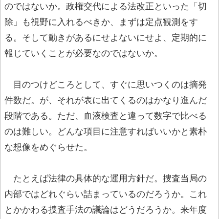
のではないか。政権交代による法改正といった「切
除」も視野に入れるべきか、まずは定点観測をす
る。そして動きがあるにせよないにせよ、定期的に
報じていくことが必要なのではないか。
目のつけどころとして、すぐに思いつくのは摘発
件数だ。が、それが表に出てくるのはかなり進んだ
段階である。ただ、血液検査と違って数字で比べる
のは難しい。どんな項目に注意すればいいかと素朴
な想像をめぐらせた。
たとえば法律の具体的な運用方針だ。捜査当局の
内部ではどれぐらい詰まっているのだろうか。これ
とかかわる捜査手法の議論はどうだろうか。来年度