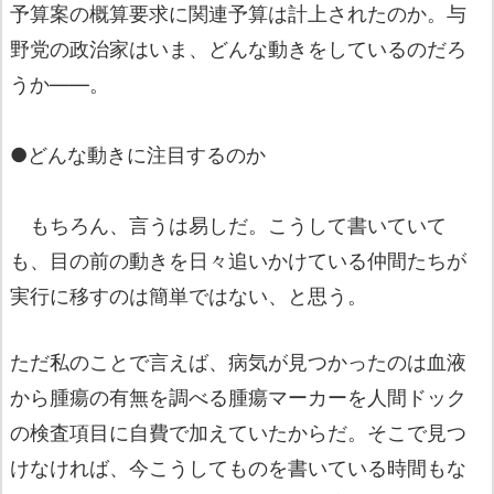
予算案の概算要求に関連予算は計上されたのか。与
野党の政治家はいま、どんな動きをしているのだろ
うか――。
●どんな動きに注目するのか
もちろん、言うは易しだ。こうして書いていて
も、目の前の動きを日々追いかけている仲間たちが
実行に移すのは簡単ではない、と思う。
ただ私のことで言えば、病気が見つかったのは血液
から腫瘍の有無を調べる腫瘍マーカーを人間ドック
の検査項目に自費で加えていたからだ。そこで見つ
けなければ、今こうしてものを書いている時間もな