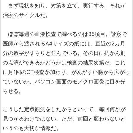
まず現状を知り、対策を立て、実行する。それが
治療のサイクルだ。
ほぼ毎週の血液検査で調べるのは35項目。診察で
医師から渡されるA4サイズの紙には、直近の2カ月
分の数字がずらりと並んでいる。その日に抗がん剤
の点滴ができるかどうかは検査の結果次第だ。これ
に月1回のCT検査が加わり、がんがすい臓から広がっ
ていないか、パソコン画面のモノクロ画像に目を光
らせる。
こうした定点観測をしたからといって、毎回何かが
見つかるわけではない。ただ、前回と変わらないと
いうのも大切な情報だ。