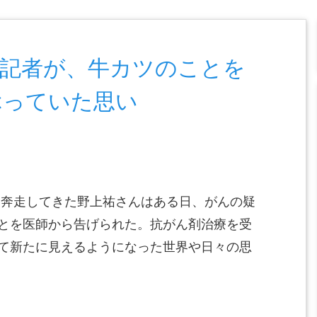
聞記者が、牛カツのことを
ぶっていた思い
て奔走してきた野上祐さんはある日、がんの疑
とを医師から告げられた。抗がん剤治療を受
て新たに見えるようになった世界や日々の思