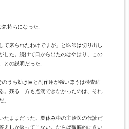
な気持ちになった。
して来られたわけですが」と医師は切り出し
がした。続けて口から出たのはやはり、この
、との説明だった。
そのうち効き目と副作用が強いほうは検査結
る。残る一方も点滴できなかったのは、それ
だ。
いたままだった。夏休み中の主治医の代診だ
答えしか返ってこない。ならば徹底的にきい