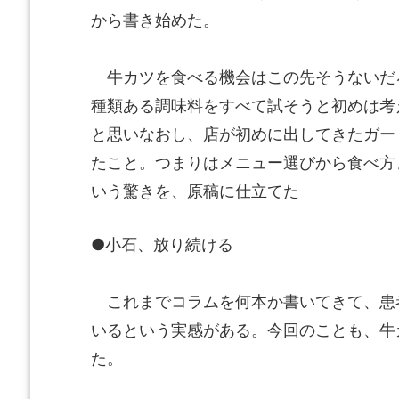
から書き始めた。
牛カツを食べる機会はこの先そうないだ
種類ある調味料をすべて試そうと初めは考
と思いなおし、店が初めに出してきたガー
たこと。つまりはメニュー選びから食べ方
いう驚きを、原稿に仕立てた
●小石、放り続ける
これまでコラムを何本か書いてきて、患
いるという実感がある。今回のことも、牛
た。