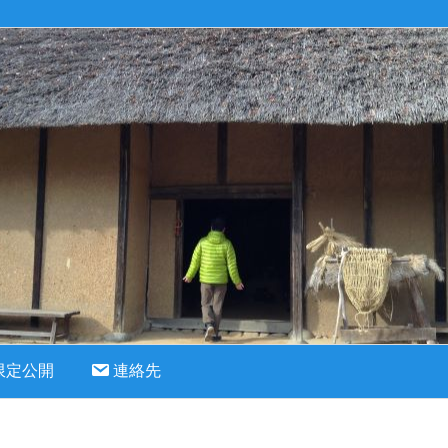
限定公開
連絡先