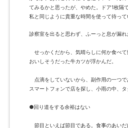
てみるかと思ったが、やめた。ドア1枚隔
私と同じように貴重な時間を使って待って
診察室を出ると思わず、ふーっと息が漏れ
せっかくだから、気晴らしに何か食べて
おいしそうだった牛カツが浮かんだ。
点滴をしていないから、副作用の一つで
スマートフォンで店を探し、小雨の中、タ
●回り道をする余裕はない
節目といえば節目である。食事のあいだ