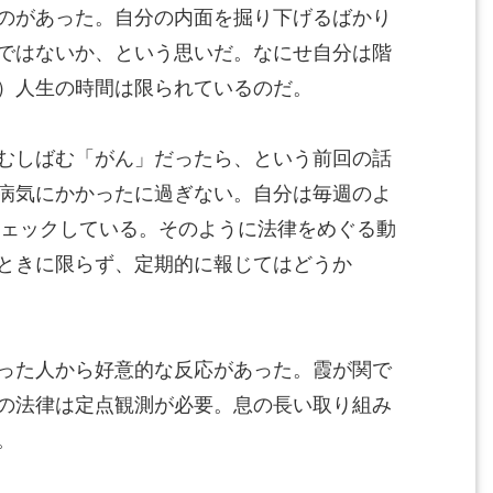
のがあった。自分の内面を掘り下げるばかり
ではないか、という思いだ。なにせ自分は階
）人生の時間は限られているのだ。
むしばむ「がん」だったら、という前回の話
病気にかかったに過ぎない。自分は毎週のよ
チェックしている。そのように法律をめぐる動
ときに限らず、定期的に報じてはどうか
った人から好意的な反応があった。霞が関で
の法律は定点観測が必要。息の長い取り組み
。