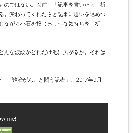
ものではない。以前、「記事を書いたら、祈
る。変わってくれたらと記事に思いを込めつ
じながら小石を投じるような気持ちを「祈
どんな波紋がどれだけ池に広がるか。それは
か―『難治がん』と闘う記者」、2017年9月
ow me!