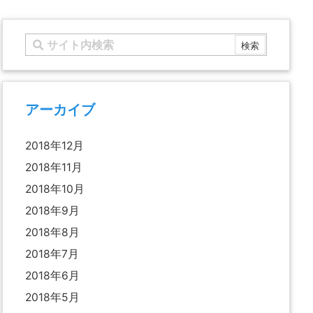
アーカイブ
2018年12月
2018年11月
2018年10月
2018年9月
2018年8月
2018年7月
2018年6月
2018年5月