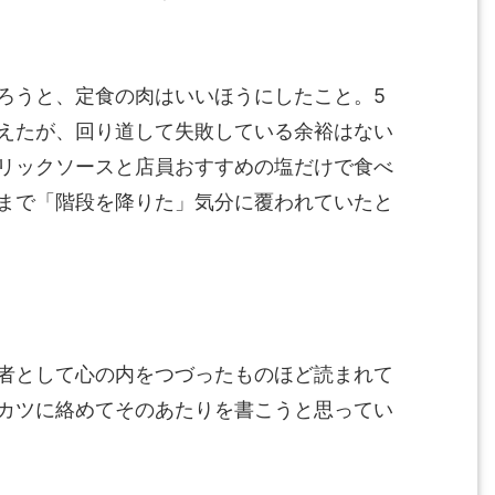
ろうと、定食の肉はいいほうにしたこと。5
えたが、回り道して失敗している余裕はない
リックソースと店員おすすめの塩だけで食べ
まで「階段を降りた」気分に覆われていたと
者として心の内をつづったものほど読まれて
カツに絡めてそのあたりを書こうと思ってい