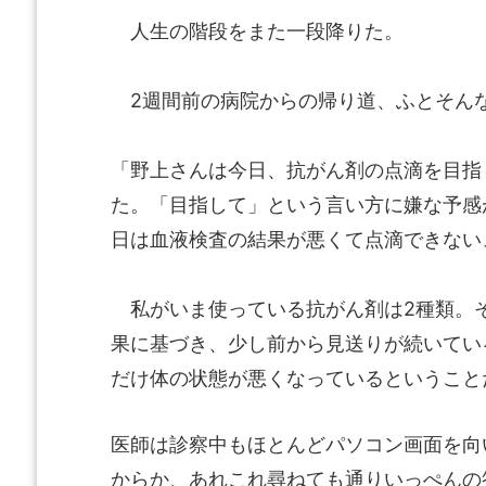
人生の階段をまた一段降りた。
2週間前の病院からの帰り道、ふとそん
「野上さんは今日、抗がん剤の点滴を目指
た。「目指して」という言い方に嫌な予感
日は血液検査の結果が悪くて点滴できない
私がいま使っている抗がん剤は2種類。
果に基づき、少し前から見送りが続いてい
だけ体の状態が悪くなっているということ
医師は診察中もほとんどパソコン画面を向
からか、あれこれ尋ねても通りいっぺんの