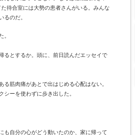
てた待合室には大勢の患者さんがいる。みんな
いるのだ。
た。
帰るとするか。頭に、前日読んだエッセイで
ある筋肉痛があとで出はじめる心配はない。
クシーを使わずに歩き出した。
にも自分の心がどう動いたのか、家に帰って