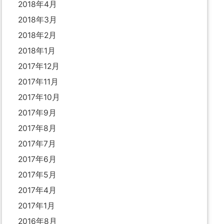
2018年4月
2018年3月
2018年2月
2018年1月
2017年12月
2017年11月
2017年10月
2017年9月
2017年8月
2017年7月
2017年6月
2017年5月
2017年4月
2017年1月
2016年8月