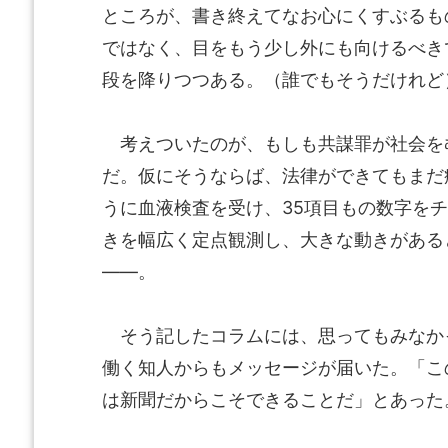
ところが、書き終えてなお心にくすぶるも
ではなく、目をもう少し外にも向けるべき
段を降りつつある。（誰でもそうだけれど
考えついたのが、もしも共謀罪が社会を
だ。仮にそうならば、法律ができてもまだ
うに血液検査を受け、35項目もの数字を
きを幅広く定点観測し、大きな動きがある
――。
そう記したコラムには、思ってもみなか
働く知人からもメッセージが届いた。「こ
は新聞だからこそできることだ」とあった