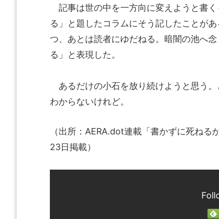
記事は世の中を一方向に変えようと書く
る」と題したコラムにそう記したことがあ
つ、あとは読者にゆだねる。暗闇の池へ念
る」と表現した。
あるだけの小石を放り続けようと思う。
わからないけれど。
（出所：AERA.dot連載「書かずに死ねる
23日掲載）
Foll