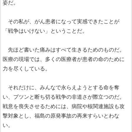
姿だ。
その私が、がん患者になって実感できたことが
「戦争はいけない」ということだ。
先ほど書いた痛みはすべて生きるためのものだ。
医療の現場では、多くの医療者が患者の命のために
力を尽くしている。
それだけに、みんなで永らえようとする命を奪
い、プツンと断ち切る戦争の非道さが際立つのだ。
戦意を喪失させるためには、病院や核関連施設も攻
撃対象とし、福島の原発事故の再来すらいとわな
い。