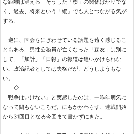
な距離は消える。そうした「横」の関係ばかりでな
く、過去、将来という「縦」でも人とつながる気が
する。
逆に、国会をにぎわせている話題を遠く感じるこ
ともある。男性公務員が亡くなった「森友」は別に
して、「加計」「日報」の報道は追いかけられな
い。政治記者としては失格だが、どうしようもな
い。
◇
「戦争はいけない」と実感したのは、一昨年病気に
なって間もないころだ。にもかかわらず、連載開始
から31回目となる今回まで書かずにきた。