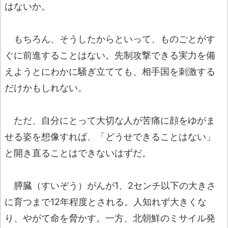
はないか。
もちろん、そうしたからといって、ものごとがす
ぐに前進することはない。先制攻撃できる実力を備
えようとにわかに騒ぎ立てても、相手国を刺激する
だけかもしれない。
ただ、自分にとって大切な人が苦痛に顔をゆがま
せる姿を想像すれば、「どうせできることはない」
と開き直ることはできないはずだ。
膵臓（すいぞう）がんが1、2センチ以下の大きさ
に育つまで12年程度とされる。人知れず大きくな
り、やがて命を脅かす。一方、北朝鮮のミサイル発