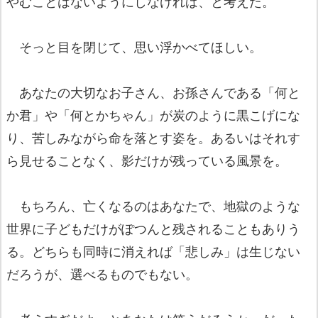
やむことはないようにしなければ、と考えた。
そっと目を閉じて、思い浮かべてほしい。
あなたの大切なお子さん、お孫さんである「何と
か君」や「何とかちゃん」が炭のように黒こげにな
り、苦しみながら命を落とす姿を。あるいはそれす
ら見せることなく、影だけが残っている風景を。
もちろん、亡くなるのはあなたで、地獄のような
世界に子どもだけがぽつんと残されることもありう
る。どちらも同時に消えれば「悲しみ」は生じない
だろうが、選べるものでもない。