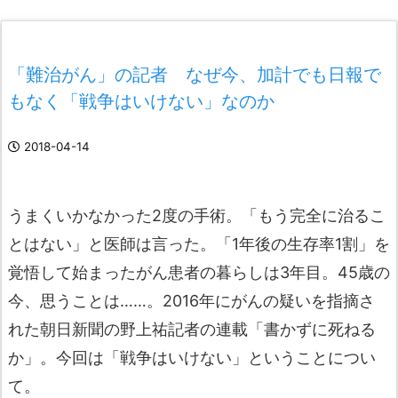
「難治がん」の記者 なぜ今、加計でも日報で
もなく「戦争はいけない」なのか
2018-04-14
うまくいかなかった2度の手術。「もう完全に治るこ
とはない」と医師は言った。「1年後の生存率1割」を
覚悟して始まったがん患者の暮らしは3年目。45歳の
今、思うことは……。2016年にがんの疑いを指摘さ
れた朝日新聞の野上祐記者の連載「書かずに死ねる
か」。今回は「戦争はいけない」ということについ
て。