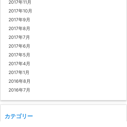
2017年11月
2017年10月
2017年9月
2017年8月
2017年7月
2017年6月
2017年5月
2017年4月
2017年1月
2016年8月
2016年7月
カテゴリー