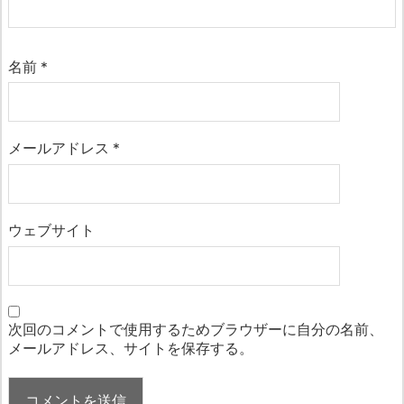
名前
*
メールアドレス
*
ウェブサイト
次回のコメントで使用するためブラウザーに自分の名前、
メールアドレス、サイトを保存する。