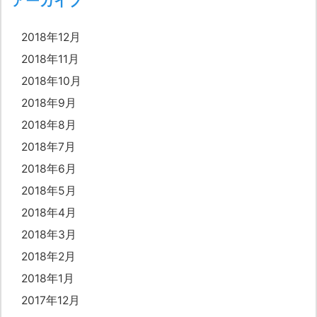
アーカイブ
2018年12月
2018年11月
2018年10月
2018年9月
2018年8月
2018年7月
2018年6月
2018年5月
2018年4月
2018年3月
2018年2月
2018年1月
2017年12月