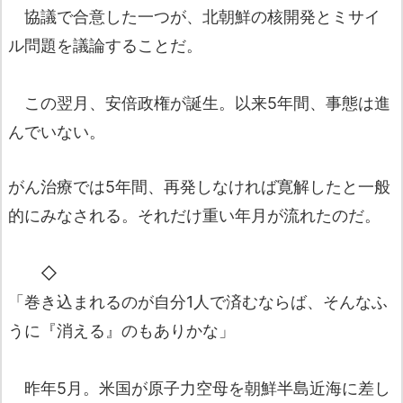
協議で合意した一つが、北朝鮮の核開発とミサイ
ル問題を議論することだ。
この翌月、安倍政権が誕生。以来5年間、事態は進
んでいない。
がん治療では5年間、再発しなければ寛解したと一般
的にみなされる。それだけ重い年月が流れたのだ。
◇
「巻き込まれるのが自分1人で済むならば、そんなふ
うに『消える』のもありかな」
昨年5月。米国が原子力空母を朝鮮半島近海に差し