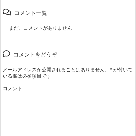
コメント一覧
まだ、コメントがありません
コメントをどうぞ
メールアドレスが公開されることはありません。
*
が付いて
いる欄は必須項目です
コメント