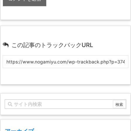
この記事のトラックバックURL