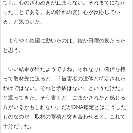
ても、心のざわめきが止まらない。それまでになか
ったことである。あの幹部の姿に心が反応してい
る、と気づいた。
ようやく確認に動いたのは、確か日曜の夜だった
と思う。
いい結果が出たようですね。それなりに確信を持
って取材先に迫ると、「被害者の遺体と特定された
わけではない。それと矛盾はない、というだけだ」
と返ってきた。そう書くと、ごまかされたと感じる
方がいるかもしれない。だがDNA鑑定とはこうした
ものなのだ。取材の蓄積と突き合わせると、これで
十分だった。