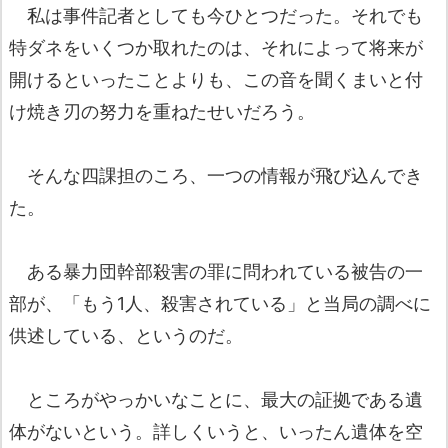
私は事件記者としても今ひとつだった。それでも
特ダネをいくつか取れたのは、それによって将来が
開けるといったことよりも、この音を聞くまいと付
け焼き刃の努力を重ねたせいだろう。
そんな四課担のころ、一つの情報が飛び込んでき
た。
ある暴力団幹部殺害の罪に問われている被告の一
部が、「もう1人、殺害されている」と当局の調べに
供述している、というのだ。
ところがやっかいなことに、最大の証拠である遺
体がないという。詳しくいうと、いったん遺体を空