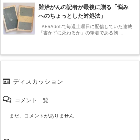
難治がんの記者が最後に贈る「悩み
へのちょっとした対処法」
AERAdot.で毎週土曜日に配信していた連載
「書かずに死ねるか」の筆者である朝 ...
ディスカッション
コメント一覧
まだ、コメントがありません