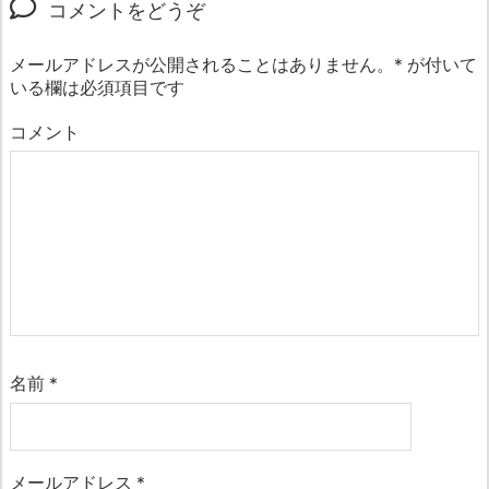
コメントをどうぞ
メールアドレスが公開されることはありません。
*
が付いて
いる欄は必須項目です
コメント
名前
*
メールアドレス
*