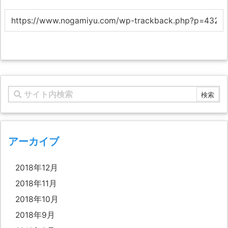
アーカイブ
2018年12月
2018年11月
2018年10月
2018年9月