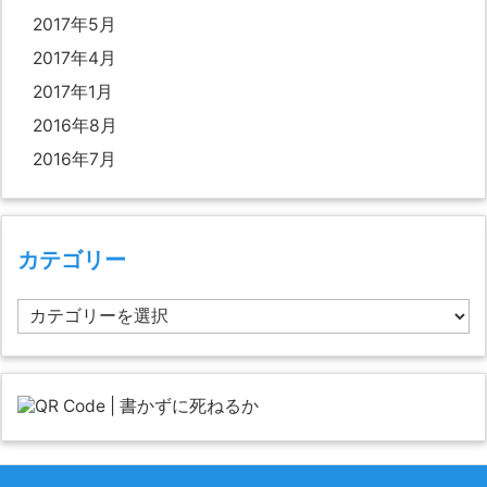
2017年5月
2017年4月
2017年1月
2016年8月
2016年7月
カテゴリー
カ
テ
ゴ
リ
ー