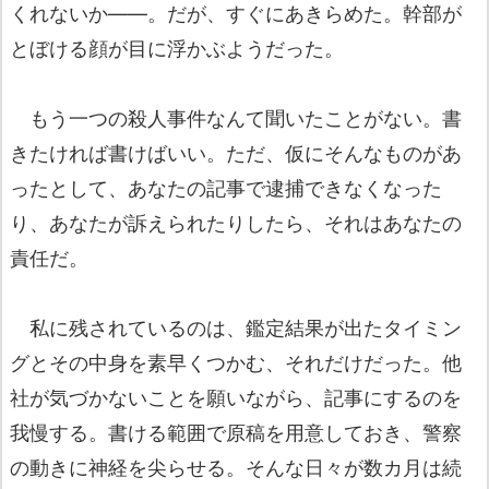
くれないか――。だが、すぐにあきらめた。幹部が
とぼける顔が目に浮かぶようだった。
もう一つの殺人事件なんて聞いたことがない。書
きたければ書けばいい。ただ、仮にそんなものがあ
ったとして、あなたの記事で逮捕できなくなった
り、あなたが訴えられたりしたら、それはあなたの
責任だ。
私に残されているのは、鑑定結果が出たタイミン
グとその中身を素早くつかむ、それだけだった。他
社が気づかないことを願いながら、記事にするのを
我慢する。書ける範囲で原稿を用意しておき、警察
の動きに神経を尖らせる。そんな日々が数カ月は続