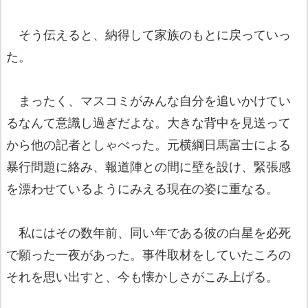
そう伝えると、納得して家族のもとに戻っていっ
た。
まったく、マスコミがみんな自分を追いかけてい
るなんて意識し過ぎだよな。大きな背中を見送って
から他の記者としゃべった。元横綱日馬富士による
暴行問題に絡み、報道陣との間に壁を設け、緊張感
を漂わせているようにみえる現在の姿に重なる。
私にはその数年前、同い年である彼の白星を必死
で願った一夜があった。事件取材をしていたころの
それを思い出すと、今も懐かしさがこみ上げる。