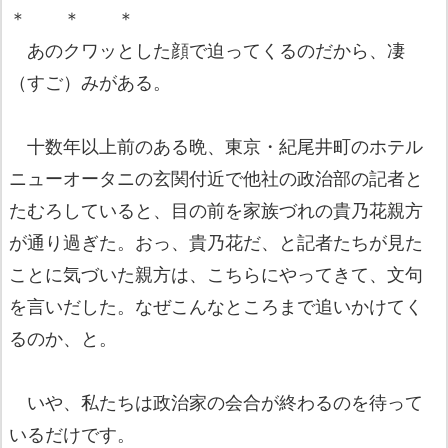
＊ ＊ ＊
あのクワッとした顔で迫ってくるのだから、凄
（すご）みがある。
十数年以上前のある晩、東京・紀尾井町のホテル
ニューオータニの玄関付近で他社の政治部の記者と
たむろしていると、目の前を家族づれの貴乃花親方
が通り過ぎた。おっ、貴乃花だ、と記者たちが見た
ことに気づいた親方は、こちらにやってきて、文句
を言いだした。なぜこんなところまで追いかけてく
るのか、と。
いや、私たちは政治家の会合が終わるのを待って
いるだけです。