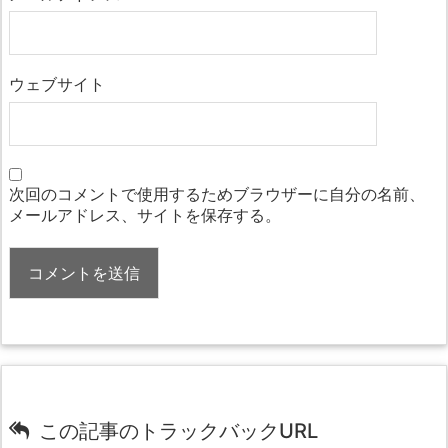
ウェブサイト
次回のコメントで使用するためブラウザーに自分の名前、
メールアドレス、サイトを保存する。
この記事のトラックバックURL