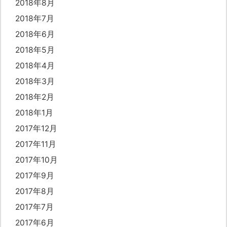
2018年8月
2018年7月
2018年6月
2018年5月
2018年4月
2018年3月
2018年2月
2018年1月
2017年12月
2017年11月
2017年10月
2017年9月
2017年8月
2017年7月
2017年6月