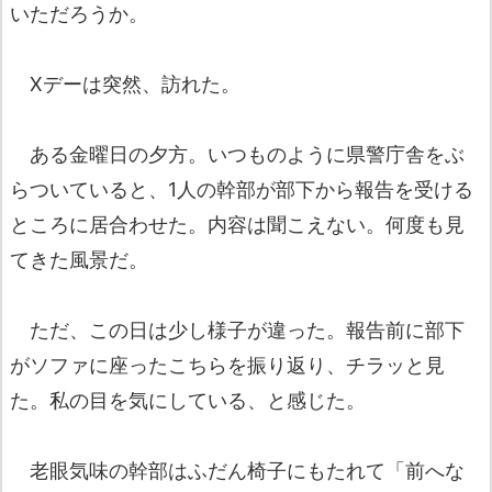
いただろうか。
Xデーは突然、訪れた。
ある金曜日の夕方。いつものように県警庁舎をぶ
らついていると、1人の幹部が部下から報告を受ける
ところに居合わせた。内容は聞こえない。何度も見
てきた風景だ。
ただ、この日は少し様子が違った。報告前に部下
がソファに座ったこちらを振り返り、チラッと見
た。私の目を気にしている、と感じた。
老眼気味の幹部はふだん椅子にもたれて「前へな